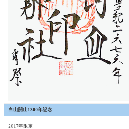
白山開山1300年記念
2017年限定