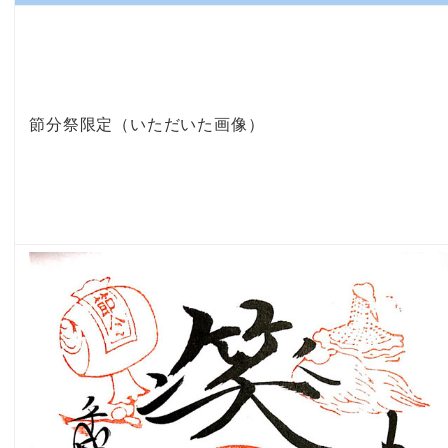
節分祭限定（いただいた画像）