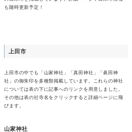
も随時更新予定！
上田市
上田市の中でも「山家神社」「真田神社」「眞田神
社」の御朱印を多種類掲載しています。これらの神社
については表の下に記事へのリンクを用意しました。
その他は表の社寺名をクリックすると詳細ページに飛
びます。
山家神社