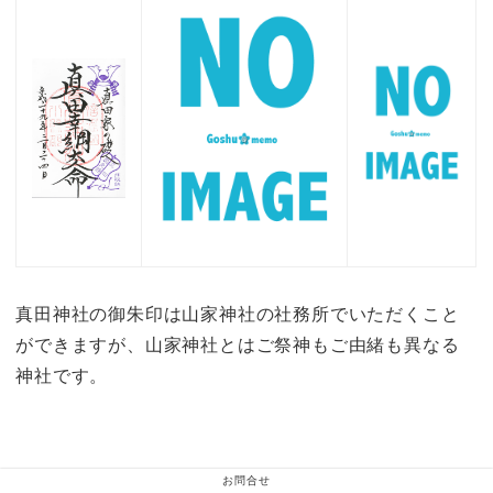
真田神社の御朱印は山家神社の社務所でいただくこと
ができますが、山家神社とはご祭神もご由緒も異なる
神社です。
お問合せ