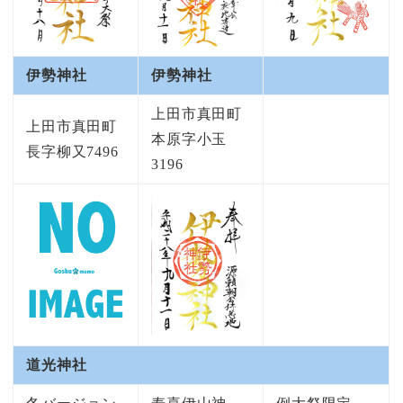
伊勢神社
伊勢神社
上田市真田町
上田市真田町
本原字小玉
長字柳又7496
3196
道光神社