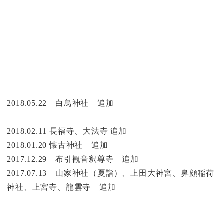
2018.05.22 白鳥神社 追加
2018.02.11 長福寺、大法寺 追加
2018.01.20 懐古神社 追加
2017.12.29 布引観音釈尊寺 追加
2017.07.13 山家神社（夏詣）、上田大神宮、鼻顔稲荷
神社、上宮寺、龍雲寺 追加