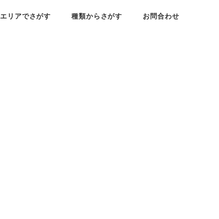
エリアでさがす
種類からさがす
お問合わせ