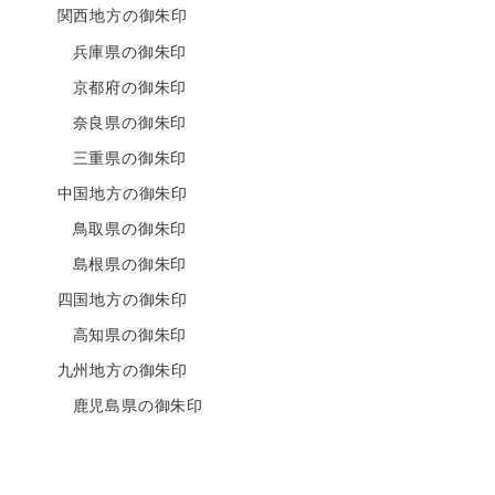
関西地方の御朱印
兵庫県の御朱印
京都府の御朱印
奈良県の御朱印
三重県の御朱印
中国地方の御朱印
鳥取県の御朱印
島根県の御朱印
四国地方の御朱印
高知県の御朱印
九州地方の御朱印
鹿児島県の御朱印