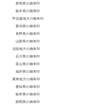
群馬県の御朱印
栃木県の御朱印
甲信越地方の御朱印
新潟県の御朱印
長野県の御朱印
山梨県の御朱印
北陸地方の御朱印
石川県の御朱印
富山県の御朱印
福井県の御朱印
東海地方の御朱印
愛知県の御朱印
岐阜県の御朱印
静岡県の御朱印