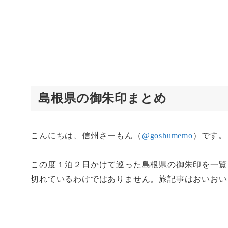
島根県の御朱印まとめ
こんにちは、信州さーもん（
@goshumemo
）です。
この度１泊２日かけて巡った島根県の御朱印を一覧
切れているわけではありません。旅記事はおいおい