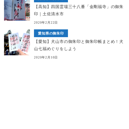
【高知】四国霊場三十八番「金剛福寺」の御朱
印｜土佐清水市
2020年2月22日
愛知県の御朱印
【愛知】犬山市の御朱印と御朱印帳まとめ！犬
山七福めぐりをしよう
2020年2月10日