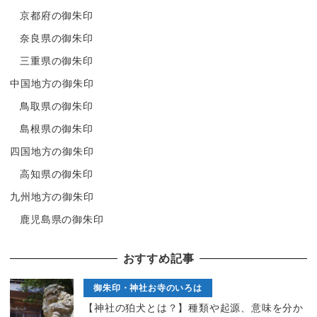
京都府の御朱印
奈良県の御朱印
三重県の御朱印
中国地方の御朱印
鳥取県の御朱印
島根県の御朱印
四国地方の御朱印
高知県の御朱印
九州地方の御朱印
鹿児島県の御朱印
おすすめ記事
御朱印・神社お寺のいろは
【神社の狛犬とは？】種類や起源、意味を分か