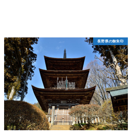
長野県の御朱印