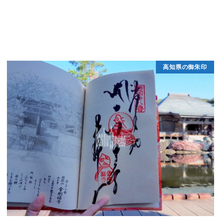
高知県の御朱印