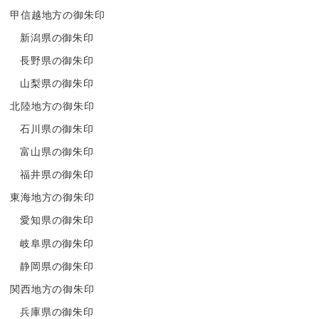
甲信越地方の御朱印
新潟県の御朱印
長野県の御朱印
山梨県の御朱印
北陸地方の御朱印
石川県の御朱印
富山県の御朱印
福井県の御朱印
東海地方の御朱印
愛知県の御朱印
岐阜県の御朱印
静岡県の御朱印
関西地方の御朱印
兵庫県の御朱印