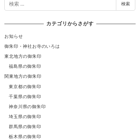
検
検索
索
カテゴリからさがす
お知らせ
御朱印・神社お寺のいろは
東北地方の御朱印
福島県の御朱印
関東地方の御朱印
東京都の御朱印
千葉県の御朱印
神奈川県の御朱印
埼玉県の御朱印
群馬県の御朱印
栃木県の御朱印