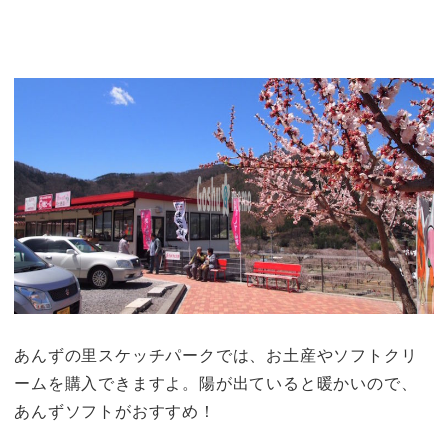
あんずの里スケッチパークでは、お土産やソフトクリ
ームを購入できますよ。陽が出ていると暖かいので、
あんずソフトがおすすめ！