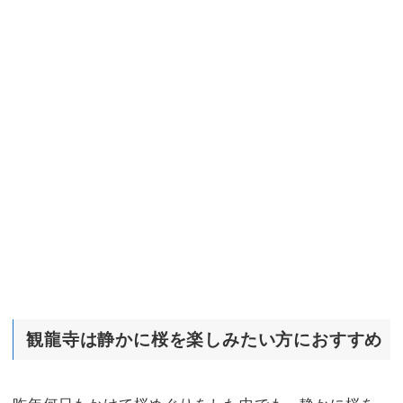
観龍寺は静かに桜を楽しみたい方におすすめ