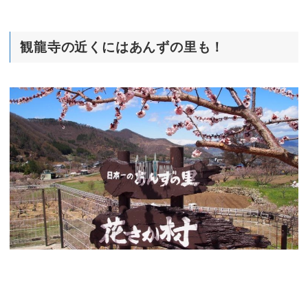
観龍寺の近くにはあんずの里も！