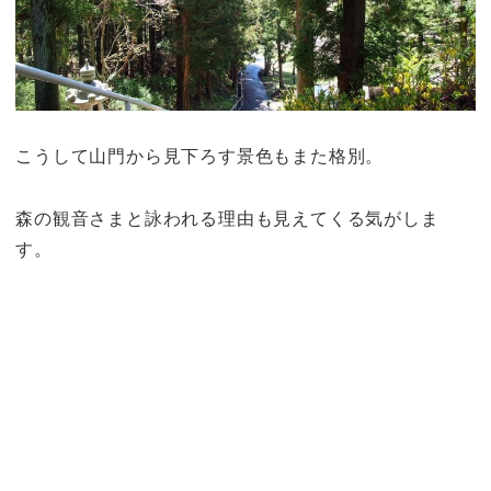
こうして山門から見下ろす景色もまた格別。
森の観音さまと詠われる理由も見えてくる気がしま
す。