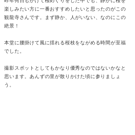
昨年何日もかけて桜めぐりをした中でも、静かに桜を
楽しみたい方に一番おすすめしたいと思ったのがこの
観龍寺さんです。まず静か、人がいない、なのにこの
絶景！
本堂に腰掛けて風に揺れる桜枝をながめる時間が至福
でした。
撮影スポットとしてもかなり優秀なのではないかなと
思います。あんずの里が散りかけた頃に参りましょ
う。