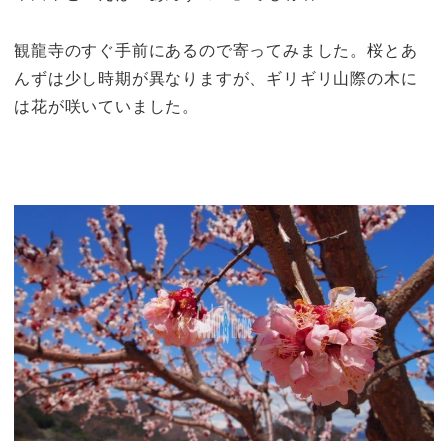
観龍寺のすぐ手前にあるので寄ってみました。桜とあ
んずは少し時期が異なりますが、ギリギリ山際の木に
は花が咲いていました。