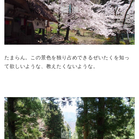
たまらん。この景色を独り占めできるぜいたくを知っ
て欲しいような、教えたくないような。