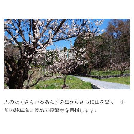
人のたくさんいるあんずの里からさらに山を登り、手
前の駐車場に停めて観龍寺を目指します。