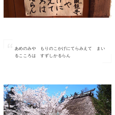
あめのみや もりのこかげにてらみえて まい
るこころは すずしかるらん