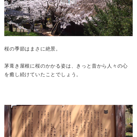
桜の季節はまさに絶景。
茅葺き屋根に桜のかかる姿は、きっと昔から人々の心
を癒し続けていたことでしょう。