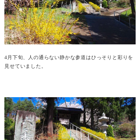
4月下旬、人の通らない静かな参道はひっそりと彩りを
見せていました。