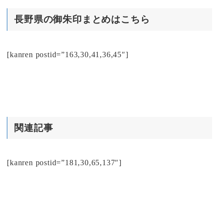
長野県の御朱印まとめはこちら
[kanren postid=”163,30,41,36,45″]
関連記事
[kanren postid=”181,30,65,137″]