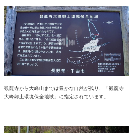
観龍寺から大峰山までは豊かな自然が残り、「観龍寺
大峰郷土環境保全地域」に指定されています。