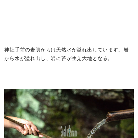
神社手前の岩肌からは天然水が溢れ出しています。岩
から水が溢れ出し、岩に苔が生え大地となる。