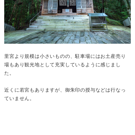
里宮より規模は小さいものの、駐車場にはお土産売り
場もあり観光地として充実しているように感じまし
た。
近くに若宮もありますが、御朱印の授与などは行なっ
ていません。