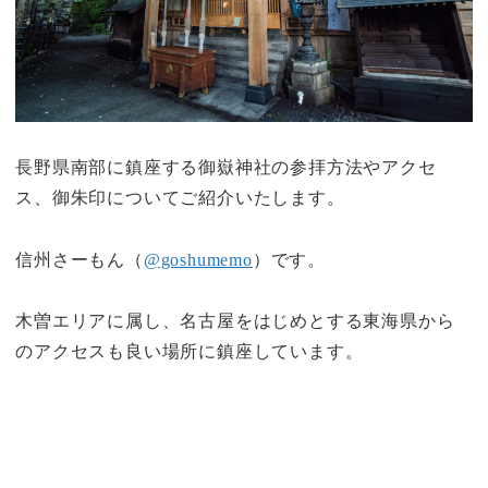
長野県南部に鎮座する御嶽神社の参拝方法やアクセ
ス、御朱印についてご紹介いたします。
信州さーもん（
@goshumemo
）です。
木曽エリアに属し、名古屋をはじめとする東海県から
のアクセスも良い場所に鎮座しています。