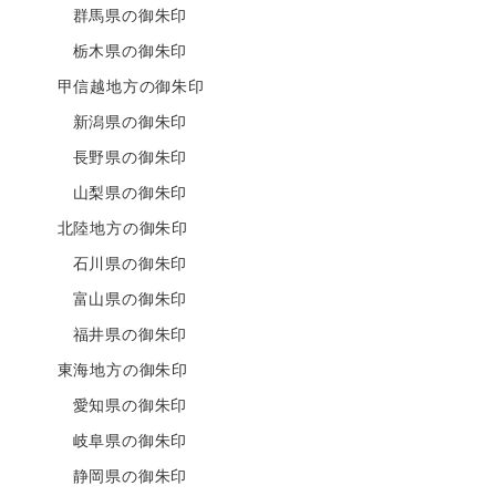
群馬県の御朱印
栃木県の御朱印
甲信越地方の御朱印
新潟県の御朱印
長野県の御朱印
山梨県の御朱印
北陸地方の御朱印
石川県の御朱印
富山県の御朱印
福井県の御朱印
東海地方の御朱印
愛知県の御朱印
岐阜県の御朱印
静岡県の御朱印