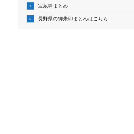
宝蔵寺まとめ
長野県の御朱印まとめはこちら