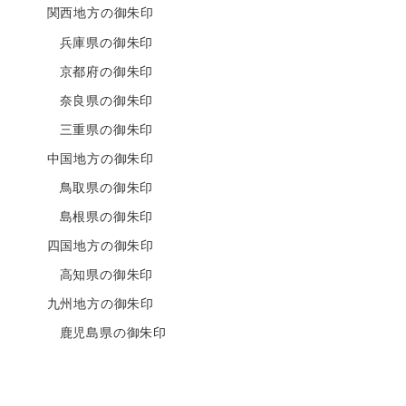
関西地方の御朱印
兵庫県の御朱印
京都府の御朱印
奈良県の御朱印
三重県の御朱印
中国地方の御朱印
鳥取県の御朱印
島根県の御朱印
四国地方の御朱印
高知県の御朱印
九州地方の御朱印
鹿児島県の御朱印