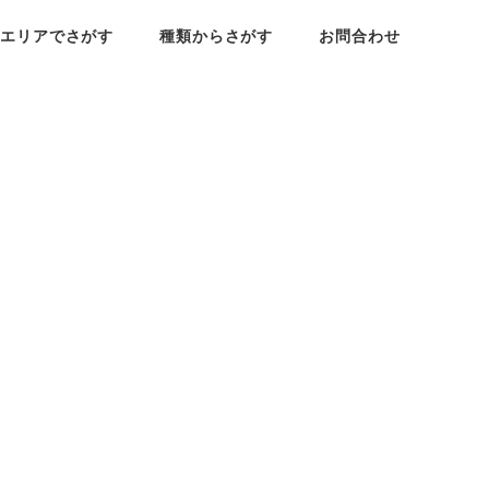
エリアでさがす
種類からさがす
お問合わせ