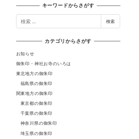
キーワードからさがす
検
検索
索
カテゴリからさがす
お知らせ
御朱印・神社お寺のいろは
東北地方の御朱印
福島県の御朱印
関東地方の御朱印
東京都の御朱印
千葉県の御朱印
神奈川県の御朱印
埼玉県の御朱印