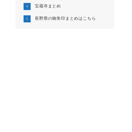
宝蔵寺まとめ
長野県の御朱印まとめはこちら