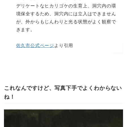
デリケートなヒカリゴケの生育上、洞穴内の環
境保全するため、洞穴内には立入はできません
が、外からもじんわりと光る状態がよく観察で
きます。
佐久市公式ページ
より引用
これなんですけど、写真下手でよくわからない
ね！