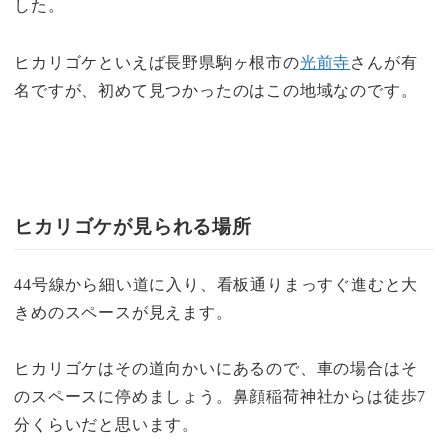
した。
ヒカリゴケといえば長野県駒ヶ根市の
光前寺
さんが有
名ですが、初めて見つかったのはこの地域なのです。
ヒカリゴケが見られる場所
44号線から細い道に入り、看板通りまっすぐ進むと大
きめのスペースが見えます。
ヒカリゴケはその道向かいにあるので、車の場合はそ
のスペースに停めましょう。鼻顔稲荷神社からは徒歩7
分くらいだと思います。