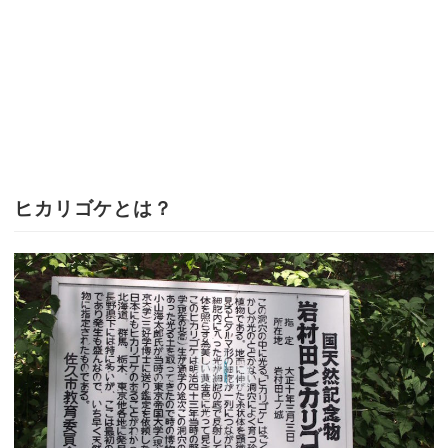
ヒカリゴケとは？