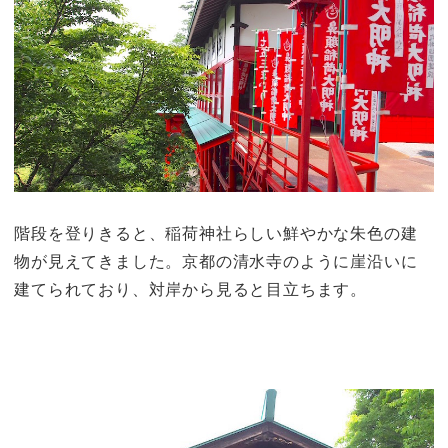
階段を登りきると、稲荷神社らしい鮮やかな朱色の建
物が見えてきました。京都の清水寺のように崖沿いに
建てられており、対岸から見ると目立ちます。