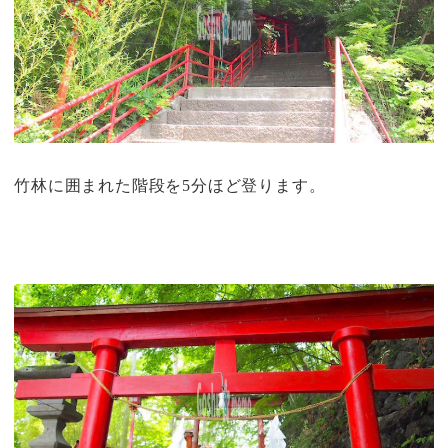
竹林に囲まれた階段を5分ほど登ります。