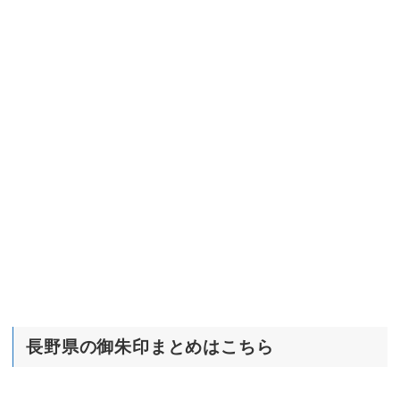
長野県の御朱印まとめはこちら