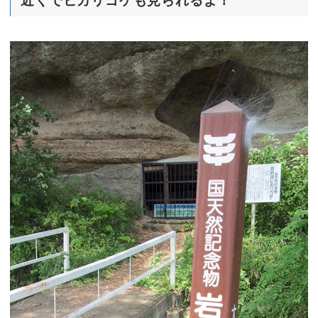
近くでヒカリゴケも見られるよ！