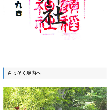
さっそく境内へ