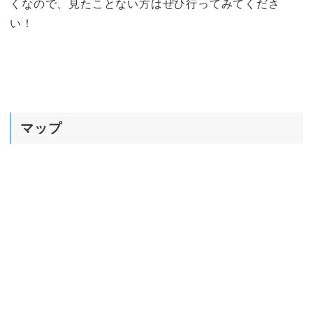
くなので、見たことない方はぜひ行ってみてくださ
い！
マップ