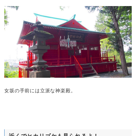
女坂の手前には立派な神楽殿。