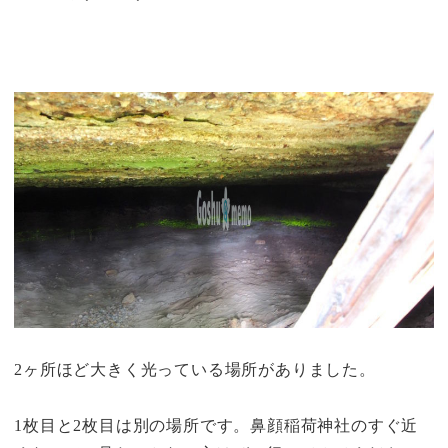
2ヶ所ほど大きく光っている場所がありました。
1枚目と2枚目は別の場所です。鼻顔稲荷神社のすぐ近