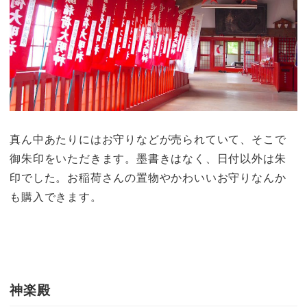
真ん中あたりにはお守りなどが売られていて、そこで
御朱印をいただきます。墨書きはなく、日付以外は朱
印でした。お稲荷さんの置物やかわいいお守りなんか
も購入できます。
神楽殿