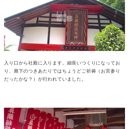
入り口から社殿に入ります。細長いつくりになってお
り、廊下のつきあたりではちょうどご祈祷（お宮参り
だったかな？）が行われていました。