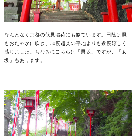
なんとなく京都の伏見稲荷にも似ています。日陰は風
もおだやかに吹き、30度超えの平地よりも数度涼しく
感じました。ちなみにこちらは「男坂」ですが、「女
坂」もあります。