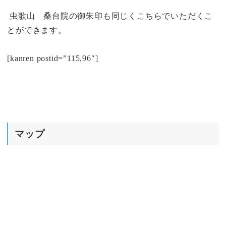
虫歌山 桑台院の御朱印も同じくこちらでいただくこ
とができます。
[kanren postid=”115,96″]
マップ