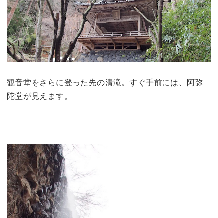
観音堂をさらに登った先の清滝。すぐ手前には、阿弥
陀堂が見えます。