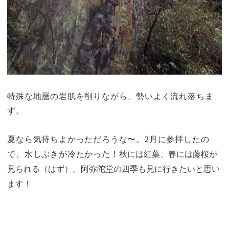
特殊な地層の岩肌を削りながら、勢いよく流れ落ちま
す。
夏なら気持ちよかっただろうな〜。2月に参拝したの
秋には紅葉、春には藤桜が
で、水しぶきが冷たかった！
見られる（はず）。阿弥陀堂の四季も見に行きたいと思い
ます！