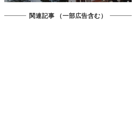
関連記事 （一部広告含む）