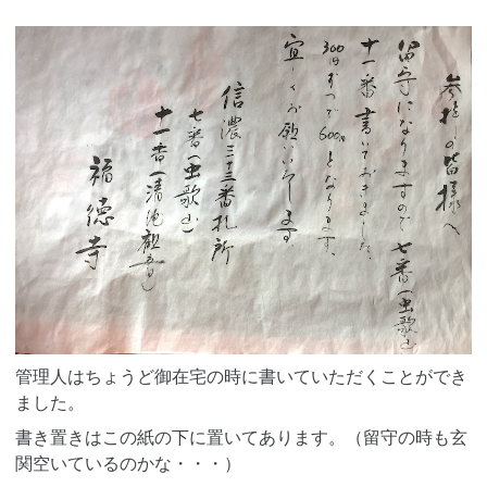
管理人はちょうど御在宅の時に書いていただくことができ
ました。
書き置きはこの紙の下に置いてあります。（留守の時も玄
関空いているのかな・・・）