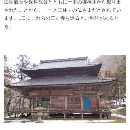
虫歌観音や保科観音とともに一本の御神木から掘り出
されたことから、「一木三体」の仏さまだとされてい
ます。1日にこれらの三ヶ寺を巡るとご利益があると
も。