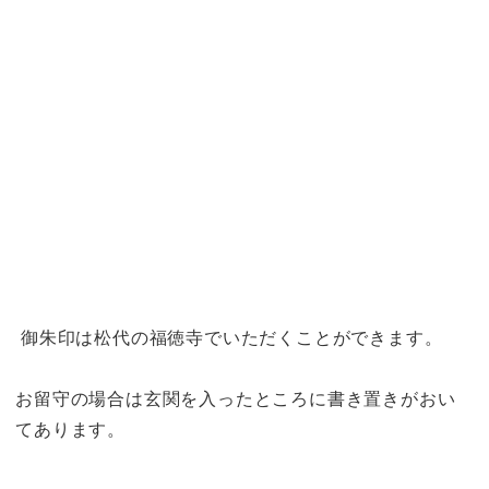
御朱印は松代の福徳寺でいただくことができます。
お留守の場合は玄関を入ったところに書き置きがおい
てあります。