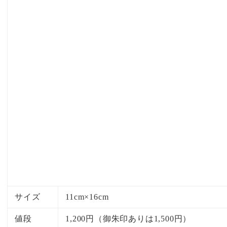
サイズ
11cm×16cm
値段
1,200円（御朱印ありは1,500円）