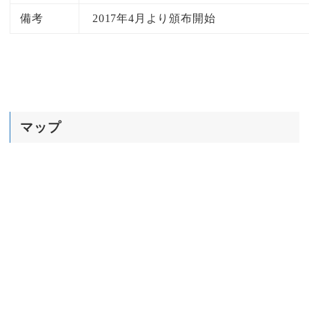
備考
2017年4月より頒布開始
マップ