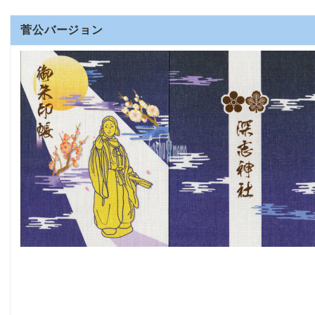
菅公バージョン