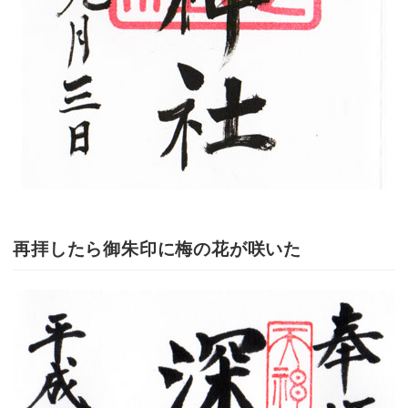
再拝したら御朱印に梅の花が咲いた