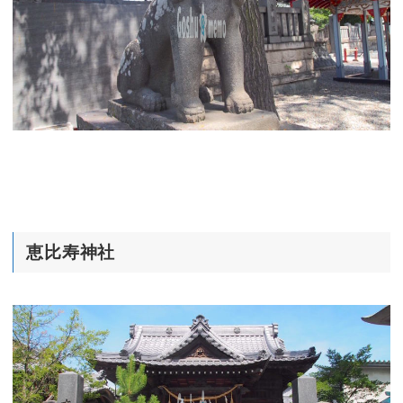
恵比寿神社