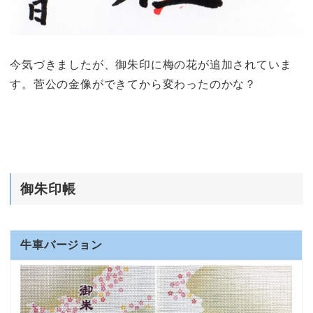
今気づきましたが、御朱印に梅の花が追加されていま
す。菅公の金像ができてから変わったのかな？
御朱印帳
牛車バージョン