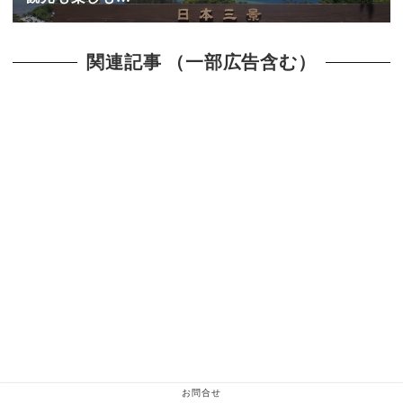
関連記事 （一部広告含む）
お問合せ