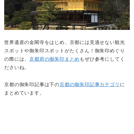
世界遺産の金閣寺をはじめ、京都には見逃せない観光
スポットや御朱印スポットがたくさん！御朱印めぐり
の際には、
京都府の御朱印まとめ
もぜひ参考にしてく
ださいね。
京都の御朱印記事は下の
京都の御朱印記事カテゴリ
に
まとめています。