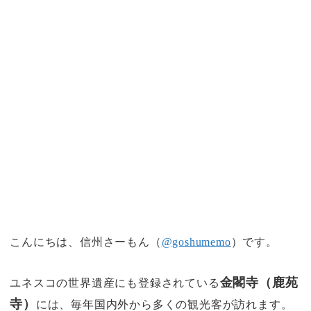
こんにちは、信州さーもん（
@goshumemo
）です。
金閣寺（鹿苑
ユネスコの世界遺産にも登録されている
寺）
には、毎年国内外から多くの観光客が訪れます。