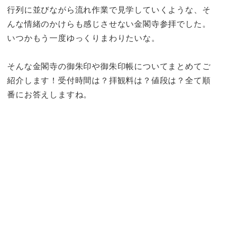
行列に並びながら流れ作業で見学していくような、そ
んな情緒のかけらも感じさせない金閣寺参拝でした。
いつかもう一度ゆっくりまわりたいな。
そんな金閣寺の御朱印や御朱印帳についてまとめてご
紹介します！受付時間は？拝観料は？値段は？全て順
番にお答えしますね。