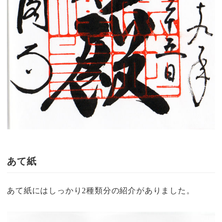
あて紙
あて紙にはしっかり2種類分の紹介がありました。