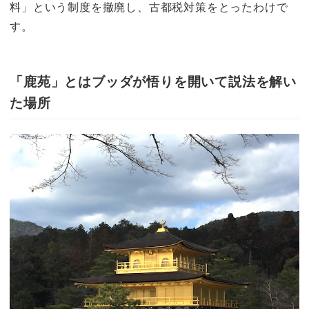
料」という制度を撤廃し、古都税対策をとったわけで
す。
「鹿苑」とはブッダが悟りを開いて説法を解い
た場所