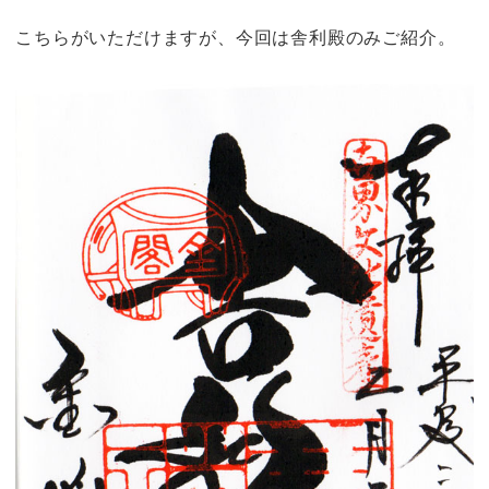
こちらがいただけますが、今回は舎利殿のみご紹介。