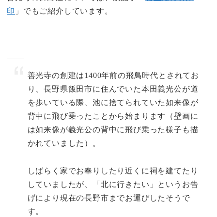
印
」でもご紹介しています。
善光寺の創建は1400年前の飛鳥時代とされてお
り、長野県飯田市に住んでいた本田義光公が道
を歩いている際、池に捨てられていた如来像が
背中に飛び乗ったことから始まります（壁画に
は如来像が義光公の背中に飛び乗った様子も描
かれていました）。
しばらく家でお奉りしたり近くに祠を建てたり
していましたが、「北に行きたい」というお告
げにより現在の長野市までお運びしたそうで
す。