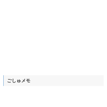
ごしゅメモ