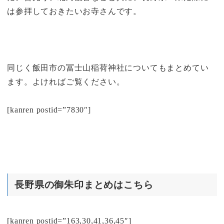
は参拝しておきたいお寺さんです。
同じく飯田市の冨士山稲荷神社についてもまとめてい
ます。よければご覧ください。
[kanren postid=”7830″]
長野県の御朱印まとめはこちら
[kanren postid=”163,30,41,36,45″]