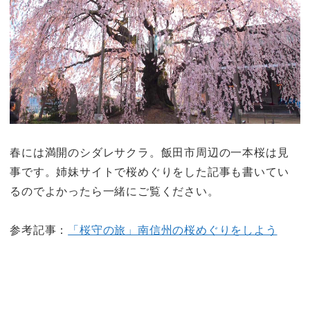
春には満開のシダレサクラ。飯田市周辺の一本桜は見
事です。姉妹サイトで桜めぐりをした記事も書いてい
るのでよかったら一緒にご覧ください。
参考記事：
「桜守の旅」南信州の桜めぐりをしよう