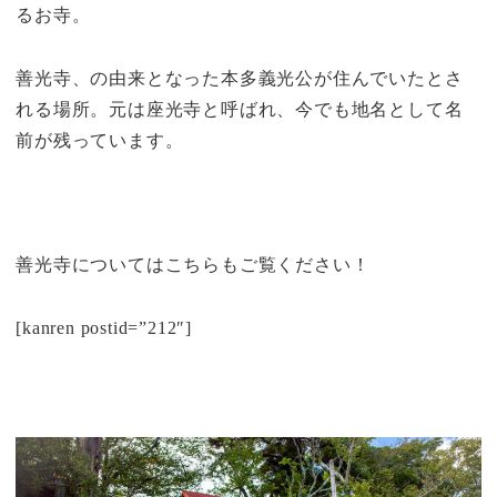
るお寺。
善光寺、の由来となった本多義光公が住んでいたとさ
れる場所。元は座光寺と呼ばれ、今でも地名として名
前が残っています。
善光寺についてはこちらもご覧ください！
[kanren postid=”212″]