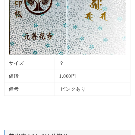
サイズ
？
値段
1,000円
備考
ピンクあり