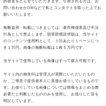
的措置をとらせていただきます。引用される方は、お
問い合わせかDMなどで私とコンタクトを取った上でお
願いいたします。
無断盗用・転載につきましては、著作権侵害及び不法
行為として禁止します。損害賠償請求額は、当サイト
のコンテンツ使用料として、１日あたり１ページにつ
き１万円。画像の無断転載は１枚５万円です。
当サイトで使用している画像はすべて購入可能です。
サイト内の御朱印は管理人が実際にいただいたもの
か、ご厚意で提供者本人に直接お借りしているもので
す。お借りしている画像については情報をまとめる際
必要だと判断したもののみを使用し、お借りした旨を
明記しています。