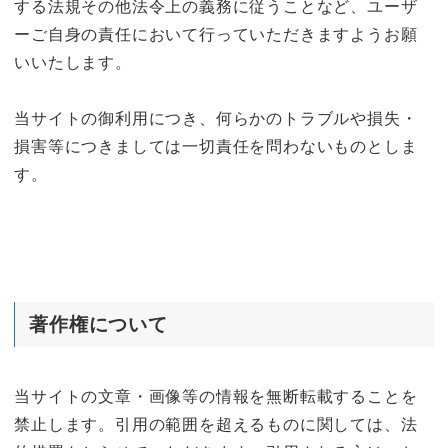
する法規その他法令上の義務に従うことなど、ユーザ
ーご自身の責任において行っていただきますようお願
いいたします。
当サイトの御利用につき、何らかのトラブルや損失・
損害等につきましては一切責任を問わないものとしま
す。
著作権について
当サイトの文章・画像等の情報を無断転載することを
禁止します。引用の範囲を超えるものに関しては、法