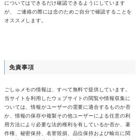
についてはできるだけ確認できるようにしています
が、 ご連絡の際には念のためご自分で確認することを
オススメします。
免責事項
ごしゅメモの情報は、すべて無料で提供しています。
当サイトを利用したウェブサイトの閲覧や情報収集に
ついては、情報がユーザーの需要に適合するものか否
か、情報の保存や複製その他ユーザーによる任意の利
用方法により必要な法的権利を有しているか否か、著
作権、秘密保持、名誉毀損、品位保持および輸出に関