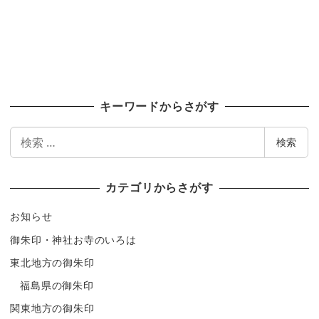
キーワードからさがす
検
検索
索
カテゴリからさがす
お知らせ
御朱印・神社お寺のいろは
東北地方の御朱印
福島県の御朱印
関東地方の御朱印