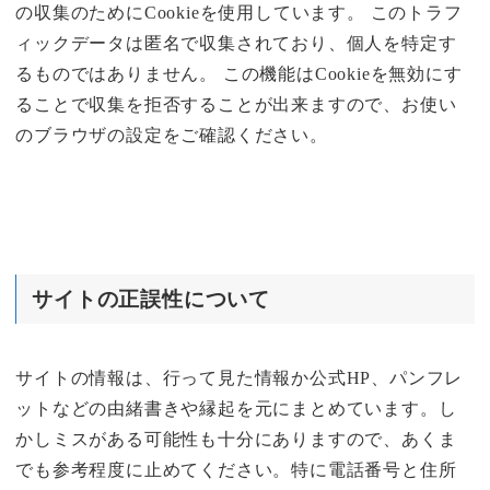
の収集のためにCookieを使用しています。 このトラフ
ィックデータは匿名で収集されており、個人を特定す
るものではありません。 この機能はCookieを無効にす
ることで収集を拒否することが出来ますので、お使い
のブラウザの設定をご確認ください。
サイトの正誤性について
サイトの情報は、行って見た情報か公式HP、パンフレ
ットなどの由緒書きや縁起を元にまとめています。し
かしミスがある可能性も十分にありますので、あくま
でも参考程度に止めてください。特に電話番号と住所