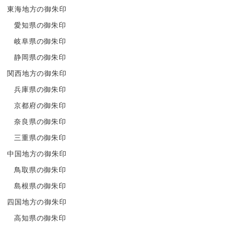
東海地方の御朱印
愛知県の御朱印
岐阜県の御朱印
静岡県の御朱印
関西地方の御朱印
兵庫県の御朱印
京都府の御朱印
奈良県の御朱印
三重県の御朱印
中国地方の御朱印
鳥取県の御朱印
島根県の御朱印
四国地方の御朱印
高知県の御朱印