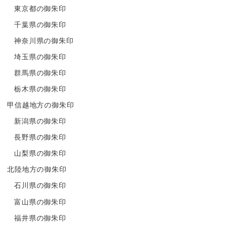
東京都の御朱印
千葉県の御朱印
神奈川県の御朱印
埼玉県の御朱印
群馬県の御朱印
栃木県の御朱印
甲信越地方の御朱印
新潟県の御朱印
長野県の御朱印
山梨県の御朱印
北陸地方の御朱印
石川県の御朱印
富山県の御朱印
福井県の御朱印