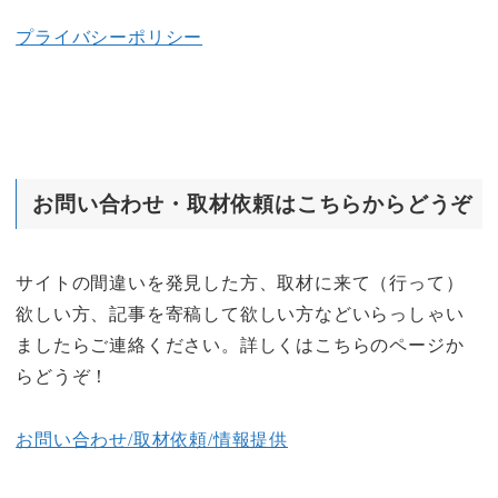
プライバシーポリシー
お問い合わせ・取材依頼はこちらからどうぞ
サイトの間違いを発見した方、取材に来て（行って）
欲しい方、記事を寄稿して欲しい方などいらっしゃい
ましたらご連絡ください。詳しくはこちらのページか
らどうぞ！
お問い合わせ/取材依頼/情報提供