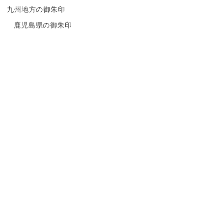
九州地方の御朱印
鹿児島県の御朱印