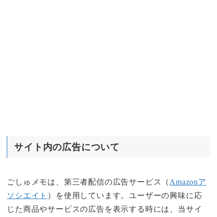
サイト内の広告について
ごしゅメモは、第三者配信の広告サービス（
Amazonア
ソシエイト
）を使用しています。ユーザーの興味に応
じた商品やサービスの広告を表示する時には、当サイ