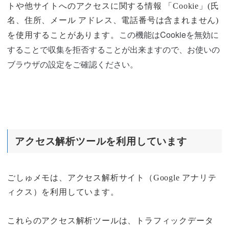
トや他サイトへのアクセスに関する情報 「Cookie」(氏
名、住所、メール アドレス、電話番号は含まれません)
この機能はCookieを無効に
を使用することがあります。
することで収集を拒否することが出来ますので、お使いの
ブラウザの設定をご確認ください。
アクセス解析ツールを利用しています
ごしゅメモは、アクセス解析サイト（Google アナリテ
ィクス）を利用しています。
これらのアクセス解析ツールは、トラフィックデータ