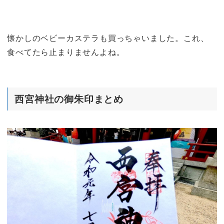
懐かしのベビーカステラも買っちゃいました。これ、
食べてたら止まりませんよね。
西宮神社の御朱印まとめ