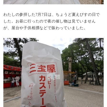
わたしの参拝した7月7日は、ちょうど夏えびすの日で
した。お昼に行ったので夜の催し物は見ていません
が、屋台や子供相撲などで賑わっていました。