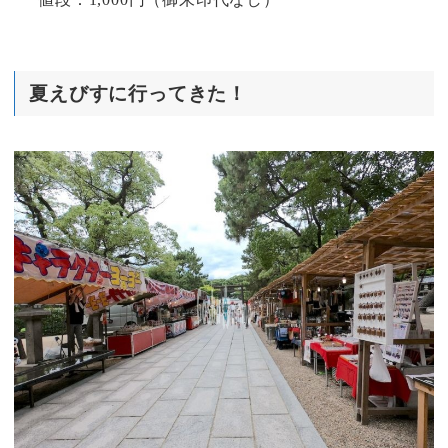
夏えびすに行ってきた！