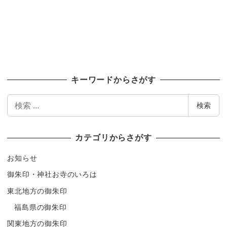
キーワードからさがす
検
検索
索
カテゴリからさがす
お知らせ
御朱印・神社お寺のいろは
東北地方の御朱印
福島県の御朱印
関東地方の御朱印