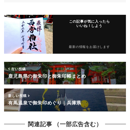
この記事が気に入ったら
いいね！しよう
最新の情報をお届けします
古い投稿
鹿児島県の御朱印と御朱印帳まとめ
新しい投稿
有馬温泉で御朱印めぐり｜兵庫県
関連記事 （一部広告含む）