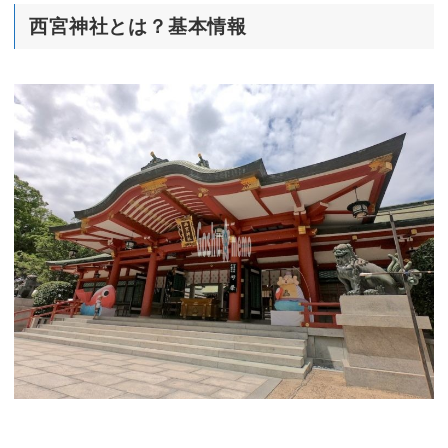
西宮神社とは？基本情報