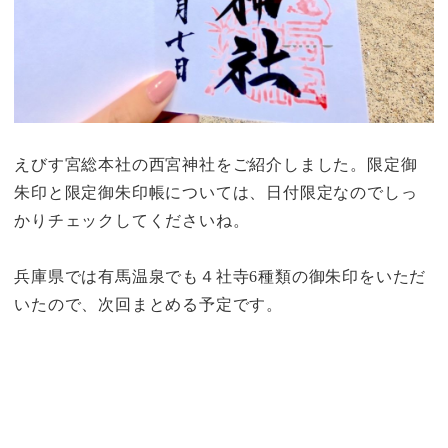
えびす宮総本社の西宮神社をご紹介しました。限定御
朱印と限定御朱印帳については、日付限定なのでしっ
かりチェックしてくださいね。
兵庫県では有馬温泉でも４社寺6種類の御朱印をいただ
いたので、次回まとめる予定です。