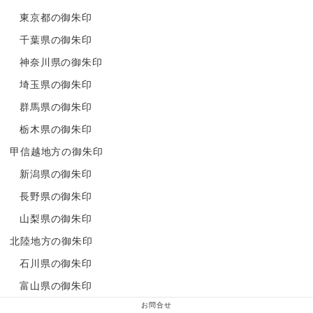
東京都の御朱印
千葉県の御朱印
神奈川県の御朱印
埼玉県の御朱印
群馬県の御朱印
栃木県の御朱印
甲信越地方の御朱印
新潟県の御朱印
長野県の御朱印
山梨県の御朱印
北陸地方の御朱印
石川県の御朱印
富山県の御朱印
お問合せ
福井県の御朱印