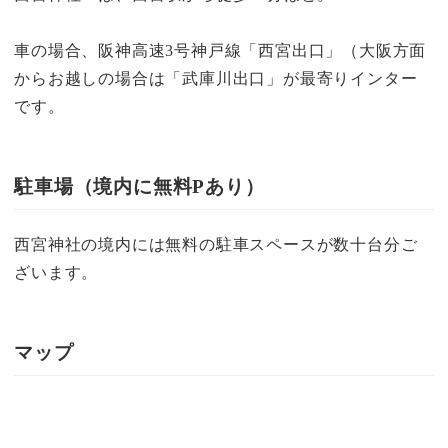
車の場合、阪神高速3号神戸線「西宮出口」（大阪方面
からお越しの場合は「武庫川出口」が最寄りインター
です。
駐車場（境内に無料Pあり）
西宮神社の境内には無料の駐車スペースが数十台分ご
ざいます。
マップ