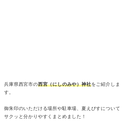
兵庫県西宮市の
西宮（にしのみや）神社
をご紹介しま
す。
御朱印のいただける場所や駐車場、夏えびすについて
サクッと分かりやすくまとめました！